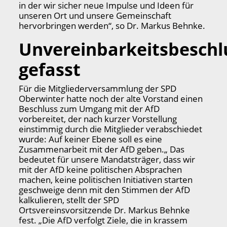
in der wir sicher neue Impulse und Ideen für
unseren Ort und unsere Gemeinschaft
hervorbringen werden“, so Dr. Markus Behnke.
Unvereinbarkeitsbeschl
gefasst
Für die Mitgliederversammlung der SPD
Oberwinter hatte noch der alte Vorstand einen
Beschluss zum Umgang mit der AfD
vorbereitet, der nach kurzer Vorstellung
einstimmig durch die Mitglieder verabschiedet
wurde: Auf keiner Ebene soll es eine
Zusammenarbeit mit der AfD geben.„ Das
bedeutet für unsere Mandatsträger, dass wir
mit der AfD keine politischen Absprachen
machen, keine politischen Initiativen starten
geschweige denn mit den Stimmen der AfD
kalkulieren, stellt der SPD
Ortsvereinsvorsitzende Dr. Markus Behnke
fest. „Die AfD verfolgt Ziele, die in krassem