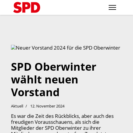
SPD Oberwinter
wählt neuen
Vorstand
Aktuell
12. November 2024
Es war die Zeit des Rückblicks, aber auch des
freudigen Vorausschauens, als sich die
Mitglieder der SPD Oberwinter zu ihrer