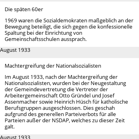
Die späten 60er
1969 waren die Sozialdemokraten maßgeblich an der
Bewegung beteiligt, die sich gegen die konfessionelle
Spaltung bei der Einrichtung von
Gemeinschaftsschulen aussprach.
August 1933
Machtergreifung der Nationalsozialisten
Im August 1933, nach der Machtergreifung der
Nationalsozialisten, wurden bei der Neugestaltung
der Gemeindevertretung die Vertreter der
Arbeitergemeinschaft Otto Gründel und Josef
Assenmacher sowie Heinrich Hüsch für katholische
Berufsgruppen ausgeschlossen. Dies geschah
aufgrund des generellen Parteiverbots für alle
Parteien außer der NSDAP, welches zu dieser Zeit
galt.
August 1933