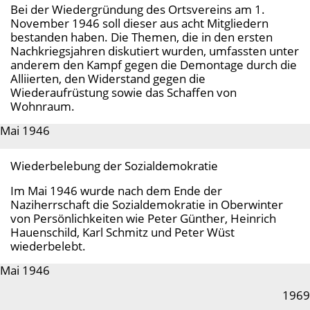
Bei der Wiedergründung des Ortsvereins am 1.
November 1946 soll dieser aus acht Mitgliedern
bestanden haben. Die Themen, die in den ersten
Nachkriegsjahren diskutiert wurden, umfassten unter
anderem den Kampf gegen die Demontage durch die
Alliierten, den Widerstand gegen die
Wiederaufrüstung sowie das Schaffen von
Wohnraum.
Mai 1946
Wiederbelebung der Sozialdemokratie
Im Mai 1946 wurde nach dem Ende der
Naziherrschaft die Sozialdemokratie in Oberwinter
von Persönlichkeiten wie Peter Günther, Heinrich
Hauenschild, Karl Schmitz und Peter Wüst
wiederbelebt.
Mai 1946
1969