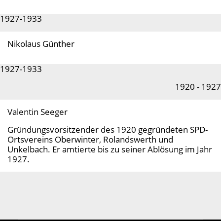
1927-1933
Nikolaus Günther
1927-1933
1920 - 1927
Valentin Seeger
Gründungsvorsitzender des 1920 gegründeten SPD-
Ortsvereins Oberwinter, Rolandswerth und
Unkelbach. Er amtierte bis zu seiner Ablösung im Jahr
1927.