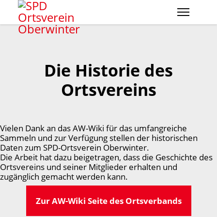
Die Historie des
Ortsvereins
Vielen Dank an das AW-Wiki für das umfangreiche
Sammeln und zur Verfügung stellen der historischen
Daten zum SPD-Ortsverein Oberwinter.
Die Arbeit hat dazu beigetragen, dass die Geschichte des
Ortsvereins und seiner Mitglieder erhalten und
zugänglich gemacht werden kann.
Zur AW-Wiki Seite des Ortsverbands