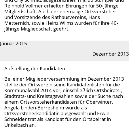
Reinhold Vollmer erhielten Ehrungen für 50-jährige
Mitgliedschaft. Auch der ehemalige Ortsvorsteher
und Vorsitzende des Rathausvereins, Hans
Metternich, sowie Heinz Wilms wurden für ihre 40-
jährige Mitgliedschaft geehrt.
Januar 2015
Dezember 2013
Aufstellung der Kandidaten
Bei einer Mitgliederversammlung im Dezember 2013
stellte der Ortsverein seine Kandidatenlisten für die
Kommunalwahl 2014 vor, einschließlich Ortsbeirats-,
Stadtrats- und Kreistagswahlen sowie der Suche nach
einem Ortsvorsteherkandidaten für Oberwinter.
Angela Linden-Berresheim wurde als
Ortsvorsteherkandidatin ausgewählt und Erwin
Schneider trat als Kandidat für den Ortsbeirat in
Unkelbach an.