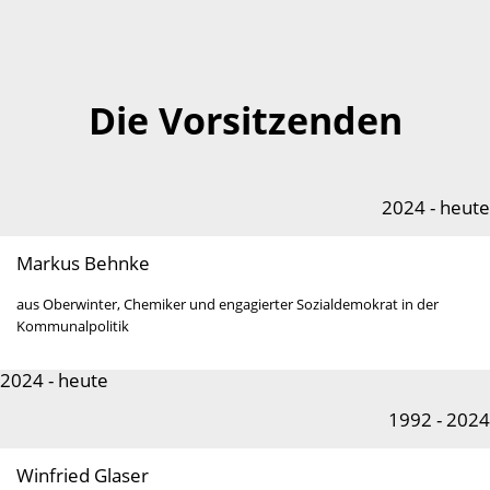
Die Vorsitzenden
2024 - heute
Markus Behnke
aus Oberwinter, Chemiker und engagierter Sozialdemokrat in der
Kommunalpolitik
2024 - heute
1992 - 2024
Winfried Glaser