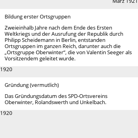
März 1921
Bildung erster Ortsgruppen
Zweieinhalb Jahre nach dem Ende des Ersten
Weltkriegs und der Ausrufung der Republik durch
Philipp Scheidemann in Berlin, entstanden
Ortsgruppen im ganzen Reich, darunter auch die
„Ortsgruppe Oberwinter“, die von Valentin Seeger als
Vorsitzendem geleitet wurde.
1920
Gründung (vermutlich)
Das Gründungsdatum des SPD-Ortsvereins
Oberwinter, Rolandswerth und Unkelbach.
1920