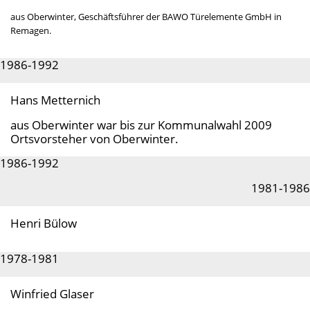
aus Oberwinter, Geschäftsführer der BAWO Türelemente GmbH in
Remagen.
1986-1992
Hans Metternich
aus Oberwinter war bis zur Kommunalwahl 2009
Ortsvorsteher von Oberwinter.
1986-1992
1981-1986
Henri Bülow
1978-1981
Winfried Glaser