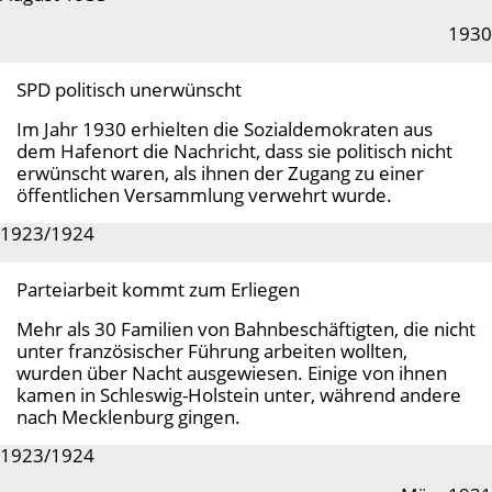
1930
SPD politisch unerwünscht
Im Jahr 1930 erhielten die Sozialdemokraten aus
dem Hafenort die Nachricht, dass sie politisch nicht
erwünscht waren, als ihnen der Zugang zu einer
öffentlichen Versammlung verwehrt wurde.
1923/1924
Parteiarbeit kommt zum Erliegen
Mehr als 30 Familien von Bahnbeschäftigten, die nicht
unter französischer Führung arbeiten wollten,
wurden über Nacht ausgewiesen. Einige von ihnen
kamen in Schleswig-Holstein unter, während andere
nach Mecklenburg gingen.
1923/1924