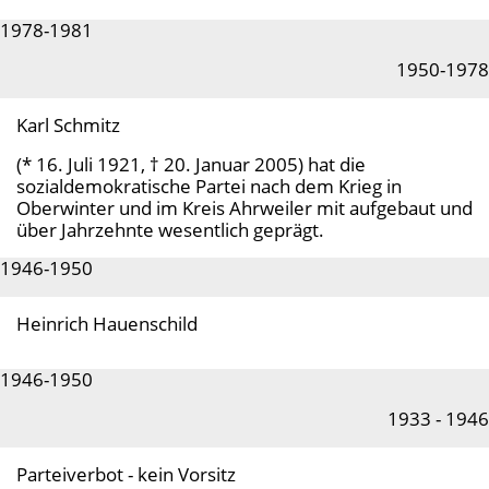
1978-1981
1950-1978
Karl Schmitz
(* 16. Juli 1921, † 20. Januar 2005) hat die
sozialdemokratische Partei nach dem Krieg in
Oberwinter und im Kreis Ahrweiler mit aufgebaut und
über Jahrzehnte wesentlich geprägt.
1946-1950
Heinrich Hauenschild
1946-1950
1933 - 1946
Parteiverbot - kein Vorsitz