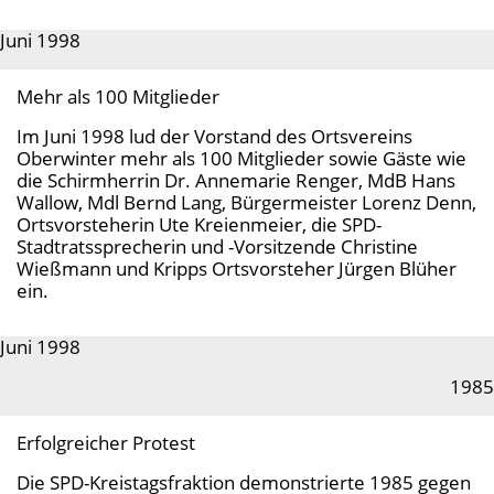
Juni 1998
Mehr als 100 Mitglieder
Im Juni 1998 lud der Vorstand des Ortsvereins
Oberwinter mehr als 100 Mitglieder sowie Gäste wie
die Schirmherrin Dr. Annemarie Renger, MdB Hans
Wallow, Mdl Bernd Lang, Bürgermeister Lorenz Denn,
Ortsvorsteherin Ute Kreienmeier, die SPD-
Stadtratssprecherin und -Vorsitzende Christine
Wießmann und Kripps Ortsvorsteher Jürgen Blüher
ein.
Juni 1998
1985
Erfolgreicher Protest
Die SPD-Kreistagsfraktion demonstrierte 1985 gegen