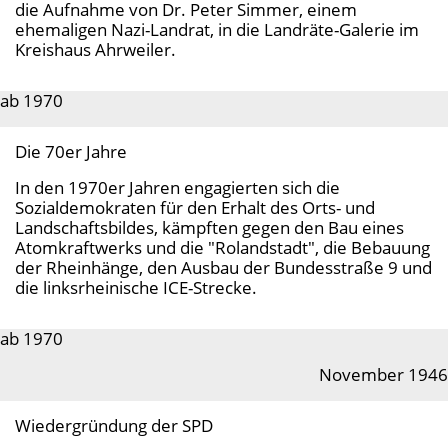
die Aufnahme von Dr. Peter Simmer, einem
ehemaligen Nazi-Landrat, in die Landräte-Galerie im
Kreishaus Ahrweiler.
ab 1970
Die 70er Jahre
In den 1970er Jahren engagierten sich die
Sozialdemokraten für den Erhalt des Orts- und
Landschaftsbildes, kämpften gegen den Bau eines
Atomkraftwerks und die "Rolandstadt", die Bebauung
der Rheinhänge, den Ausbau der Bundesstraße 9 und
die linksrheinische ICE-Strecke.
ab 1970
November 1946
Wiedergründung der SPD