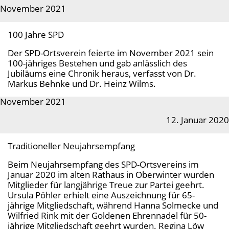
November 2021
100 Jahre SPD
Der SPD-Ortsverein feierte im November 2021 sein
100-jähriges Bestehen und gab anlässlich des
Jubiläums eine Chronik heraus, verfasst von Dr.
Markus Behnke und Dr. Heinz Wilms.
November 2021
12. Januar 2020
Traditioneller Neujahrsempfang
Beim Neujahrsempfang des SPD-Ortsvereins im
Januar 2020 im alten Rathaus in Oberwinter wurden
Mitglieder für langjährige Treue zur Partei geehrt.
Ursula Pöhler erhielt eine Auszeichnung für 65-
jährige Mitgliedschaft, während Hanna Solmecke und
Wilfried Rink mit der Goldenen Ehrennadel für 50-
jährige Mitgliedschaft geehrt wurden. Regina Löw